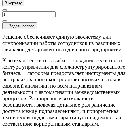
В корзину
Задать вопрос
Решение обеспечивает единую экосистему для
синхронизации работы сотрудников из различных
филиалов, департаментов и дочерних предприятий.
Ключевая ценность тарифа — создание целостного
контура управления для сложноструктурированного
бизнеса. Платформа предоставляет инструменты для
централизованного контроля финансовых потоков,
сквозной аналитики по всем направлениям
деятельности и автоматизации межведомственных
процессов. Расширенные возможности
безопасности, включая детальное разграничение
доступа между подразделениями, и приоритетная
техническая поддержка гарантируют надёжность и
соответствие корпоративным стандартам.