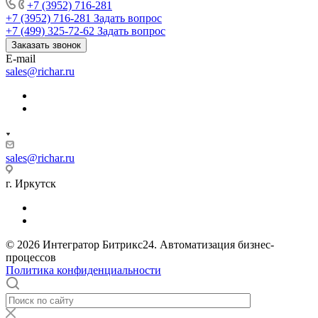
+7 (3952) 716-281
+7 (3952) 716-281
Задать вопрос
+7 (499) 325-72-62
Задать вопрос
Заказать звонок
E-mail
sales@richar.ru
sales@richar.ru
г. Иркутск
© 2026 Интегратор Битрикс24. Автоматизация бизнес-
процессов
Политика конфиденциальности