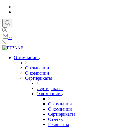
0
О компании
О компании
О компании
Сертификаты
Сертификаты
О компании
О компании
О компании
Сертификаты
Отзывы
Реквизиты