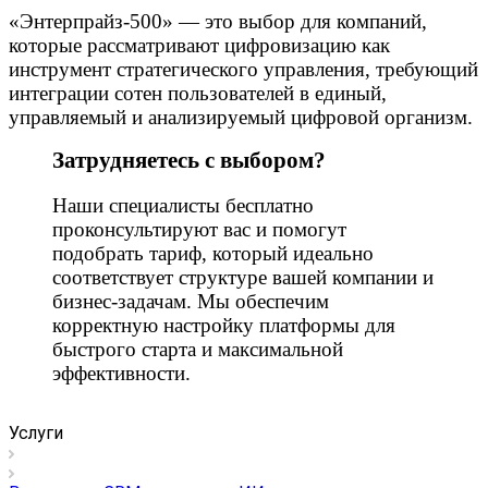
«Энтерпрайз-500» — это выбор для компаний,
которые рассматривают цифровизацию как
инструмент стратегического управления, требующий
интеграции сотен пользователей в единый,
управляемый и анализируемый цифровой организм.
Затрудняетесь с выбором?
Наши специалисты бесплатно
проконсультируют вас и помогут
подобрать тариф, который идеально
соответствует структуре вашей компании и
бизнес-задачам. Мы обеспечим
корректную настройку платформы для
быстрого старта и максимальной
эффективности.
Услуги