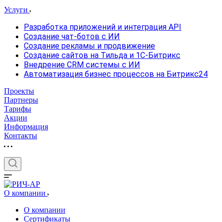
Услуги
Разработка приложений и интеграция API
Создание чат-ботов с ИИ
Создание рекламы и продвижение
Создание сайтов на Тильда и 1С-Битрикс
Внедрение CRM системы с ИИ
Автоматизация бизнес процессов на Битрикс24
Проекты
Партнеры
Тарифы
Акции
Информация
Контакты
О компании
О компании
Сертификаты