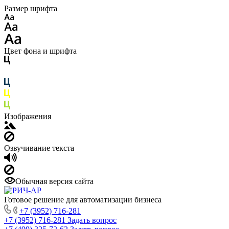
Размер шрифта
Цвет фона и шрифта
Изображения
Озвучивание текста
Обычная версия сайта
Готовое решение для автоматизации бизнеса
+7 (3952) 716-281
+7 (3952) 716-281
Задать вопрос