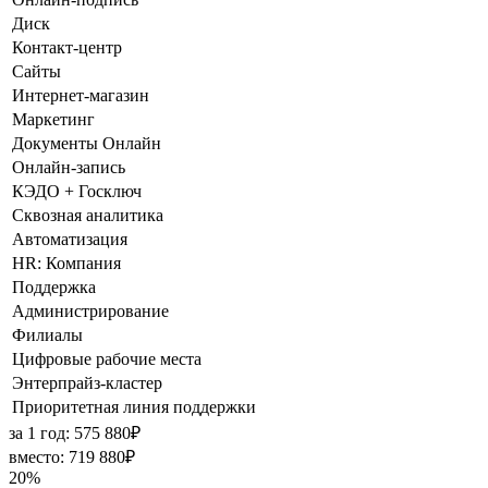
Диск
Контакт-центр
Сайты
Интернет-магазин
Маркетинг
Документы Онлайн
Онлайн-запись
КЭДО + Госключ
Сквозная аналитика
Автоматизация
HR: Компания
Поддержка
Администрирование
Филиалы
Цифровые рабочие места
Энтерпрайз-кластер
Приоритетная линия поддержки
за 1 год: 575 880₽
вместо: 719 880₽
20%