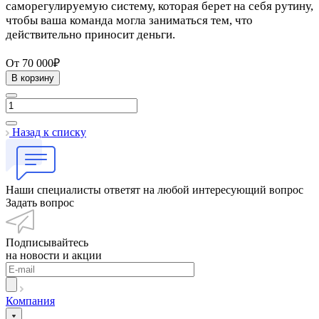
саморегулируемую систему, которая берет на себя рутину,
чтобы ваша команда могла заниматься тем, что
действительно приносит деньги.
От 70 000₽
В корзину
Назад к списку
Наши специалисты ответят на любой интересующий вопрос
Задать вопрос
Подписывайтесь
на новости и акции
Компания