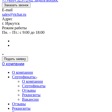
+7 (499) 325-72-62
Задать вопрос
Заказать звонок
E-mail
sales@richar.ru
Адрес
г. Иркутск
Режим работы
Пн. – Пт.: с 9:00 до 18:00
Подать заявку
О компании
О компании
Сертификаты
О компании
Сертификаты
Отзывы
Реквизиты
Вакансии
Отзывы
Реквизиты