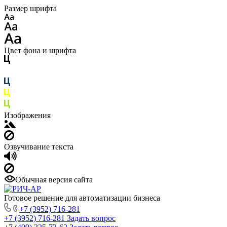
Размер шрифта
Цвет фона и шрифта
Изображения
Озвучивание текста
Обычная версия сайта
Готовое решение для автоматизации бизнеса
+7 (3952) 716-281
+7 (3952) 716-281
Задать вопрос